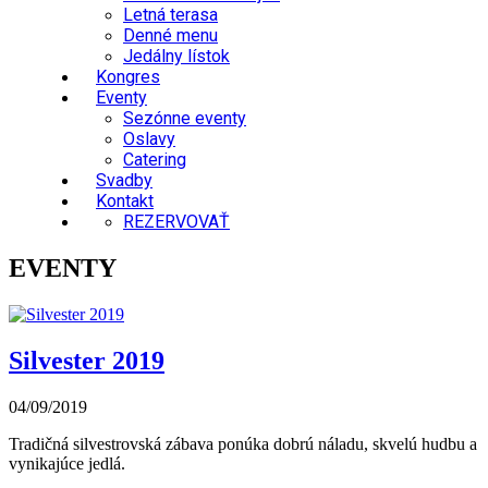
Letná terasa
Denné menu
Jedálny lístok
Kongres
Eventy
Sezónne eventy
Oslavy
Catering
Svadby
Kontakt
REZERVOVAŤ
EVENTY
Silvester 2019
04/09/2019
Tradičná silvestrovská zábava ponúka dobrú náladu, skvelú hudbu a
vynikajúce jedlá.