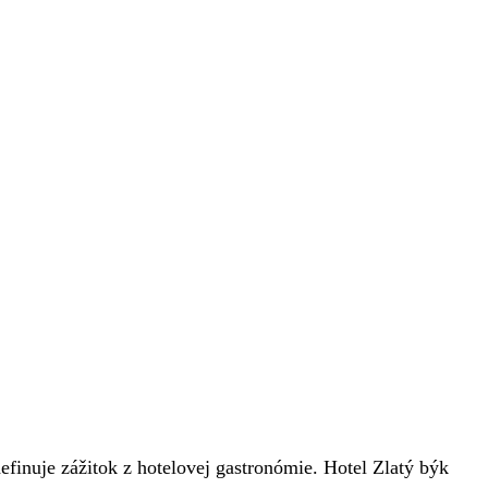
efinuje zážitok z hotelovej gastronómie. Hotel Zlatý býk