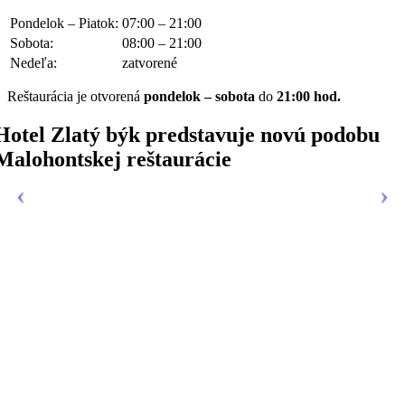
Pondelok – Piatok:
07:00 – 21:00
Sobota:
08:00 – 21:00
Nedeľa:
zatvorené
Reštaurácia je otvorená
pondelok – sobota
do
21:00 hod.
Hotel Zlatý býk predstavuje novú podobu
Malohontskej reštaurácie