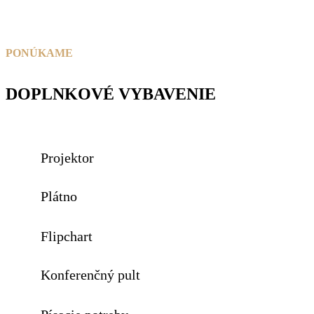
PONÚKAME
DOPLNKOVÉ VYBAVENIE
Projektor
Plátno
Flipchart
Konferenčný pult