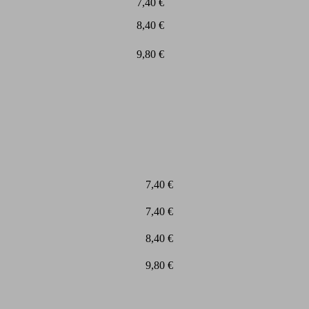
7,40 €
8,40 €
9,80 €
7,40 €
7,40 €
8,40 €
9,80 €