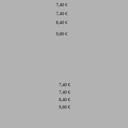
7,40 €
7,40 €
8,40 €
9,80 €
7,40 €
7,40 €
8,40 €
9,80 €