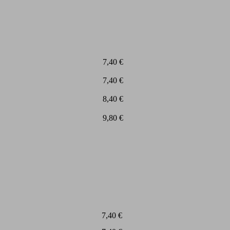
7,40 €
7,40 €
8,40 €
9,80 €
7,40 €