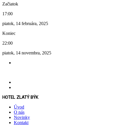
Začiatok
17:00
piatok, 14 februára, 2025
Koniec
22:00
piatok, 14 novembra, 2025
HOTEL ZLATÝ BÝK
Úvod
O nás
Novinky
Kontakt